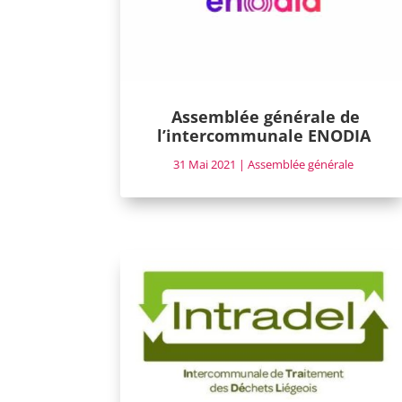
Assemblée générale de
l’intercommunale ENODIA
31 Mai 2021
|
Assemblée générale