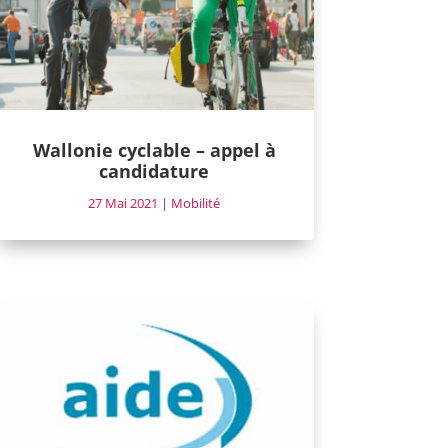
Wallonie cyclable – appel à
candidature
27 Mai 2021
|
Mobilité