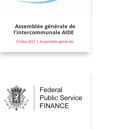
Assemblée générale de
l’intercommunale AIDE
19 Mai 2021
|
Assemblée générale