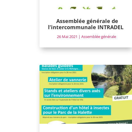
Assemblée générale de
l’intercommunale INTRADEL
26 Mai 2021
|
Assemblée générale