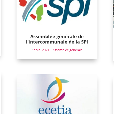
Assemblée générale de
l’intercommunale de la SPI
27 Mai 2021
|
Assemblée générale