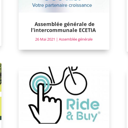
Assemblée générale de
l’intercommunale ECETIA
26 Mai 2021
|
Assemblée générale