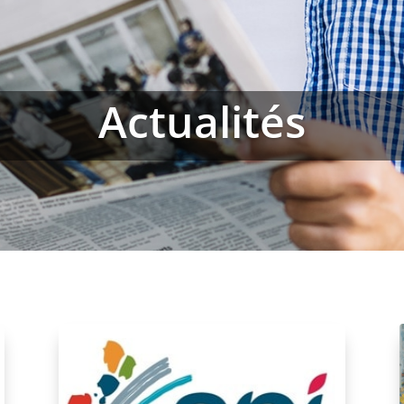
Actualités