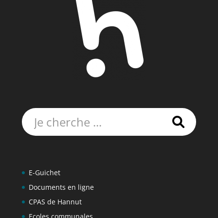
Rechercher:
E-Guichet
Documents en ligne
CPAS de Hannut
Ecoles communales