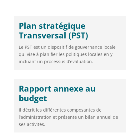
Plan stratégique
Transversal (PST)
Le PST est un dispositif de gouvernance locale
qui vise à planifier les politiques locales en y
incluant un processus d’évaluation.
Rapport annexe au
budget
Il décrit les différentes composantes de
l’administration et présente un bilan annuel de
ses activités.