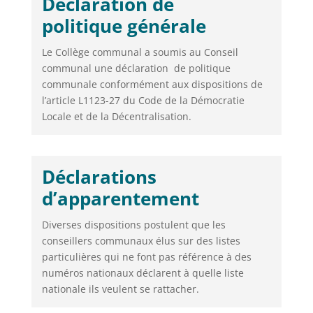
Déclaration de
politique générale
Le Collège communal a soumis au Conseil
communal une déclaration de politique
communale conformément aux dispositions de
l’article L1123-27 du Code de la Démocratie
Locale et de la Décentralisation.
Déclarations
d’apparentement
Diverses dispositions postulent que les
conseillers communaux élus sur des listes
particulières qui ne font pas référence à des
numéros nationaux déclarent à quelle liste
nationale ils veulent se rattacher.