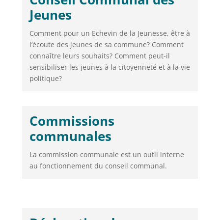
Jeunes
Comment pour un Echevin de la Jeunesse, être à
l’écoute des jeunes de sa commune? Comment
connaître leurs souhaits? Comment peut-il
sensibiliser les jeunes à la citoyenneté et à la vie
politique?
Commissions
communales
La commission communale est un outil interne
au fonctionnement du conseil communal.