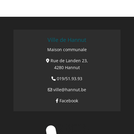
Ville de Hannut
Maison communale
Rue de Landen 23,
4280 Hannut
019/51.93.93
ville@hannut.be
Facebook