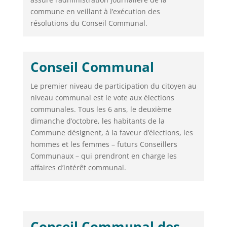
commune en veillant à l’exécution des
résolutions du Conseil Communal.
Conseil Communal
Le premier niveau de participation du citoyen au
niveau communal est le vote aux élections
communales. Tous les 6 ans, le deuxième
dimanche d’octobre, les habitants de la
Commune désignent, à la faveur d’élections, les
hommes et les femmes – futurs Conseillers
Communaux – qui prendront en charge les
affaires d’intérêt communal.
Conseil Communal des