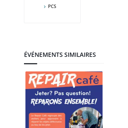
PCS
ÉVÉNEMENTS SIMILAIRES