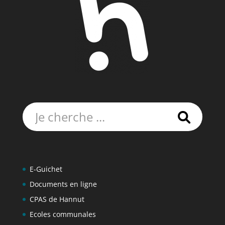
Rechercher:
E-Guichet
Documents en ligne
CPAS de Hannut
Ecoles communales