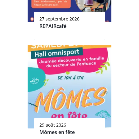
27 septembre 2026
REPAIRcafé
29 août 2026
Mômes en fête