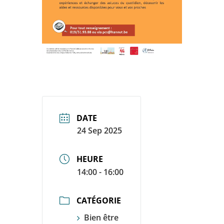
DATE
24 Sep 2025
HEURE
14:00 - 16:00
CATÉGORIE
Bien être