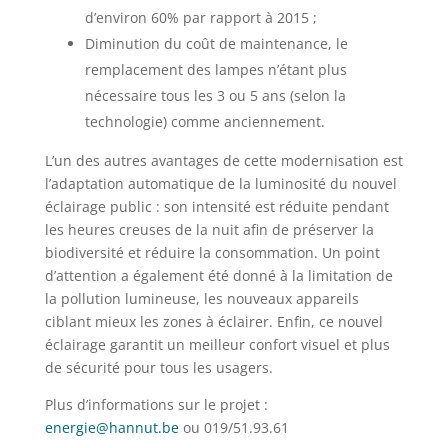
d’environ 60% par rapport à 2015 ;
Diminution du coût de maintenance, le
remplacement des lampes n’étant plus
nécessaire tous les 3 ou 5 ans (selon la
technologie) comme anciennement.
L’un des autres avantages de cette modernisation est
l’adaptation automatique de la luminosité du nouvel
éclairage public : son intensité est réduite pendant
les heures creuses de la nuit afin de préserver la
biodiversité et réduire la consommation. Un point
d’attention a également été donné à la limitation de
la pollution lumineuse, les nouveaux appareils
ciblant mieux les zones à éclairer. Enfin, ce nouvel
éclairage garantit un meilleur confort visuel et plus
de sécurité pour tous les usagers.
Plus d’informations sur le projet :
energie@hannut.be
ou 019/51.93.61