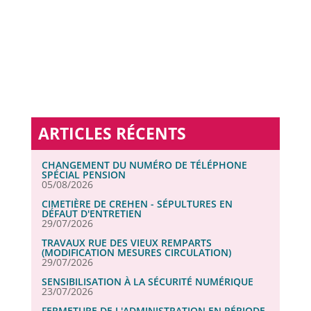
ARTICLES RÉCENTS
CHANGEMENT DU NUMÉRO DE TÉLÉPHONE
SPÉCIAL PENSION
05/08/2026
CIMETIÈRE DE CREHEN - SÉPULTURES EN
DÉFAUT D'ENTRETIEN
29/07/2026
TRAVAUX RUE DES VIEUX REMPARTS
(MODIFICATION MESURES CIRCULATION)
29/07/2026
SENSIBILISATION À LA SÉCURITÉ NUMÉRIQUE
23/07/2026
FERMETURE DE L'ADMINISTRATION EN PÉRIODE