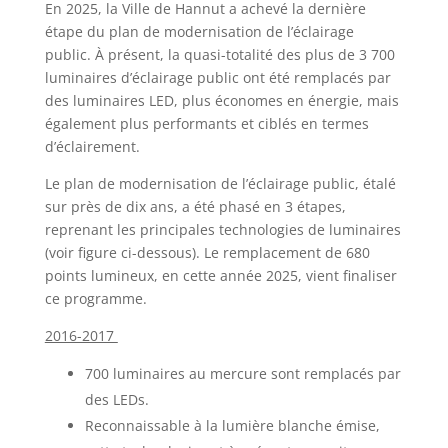
En 2025, la Ville de Hannut a achevé la dernière
étape du plan de modernisation de l’éclairage
public. À présent, la quasi-totalité des plus de 3 700
luminaires d’éclairage public ont été remplacés par
des luminaires LED, plus économes en énergie, mais
également plus performants et ciblés en termes
d’éclairement.
Le plan de modernisation de l’éclairage public, étalé
sur près de dix ans, a été phasé en 3 étapes,
reprenant les principales technologies de luminaires
(voir figure ci-dessous). Le remplacement de 680
points lumineux, en cette année 2025, vient finaliser
ce programme.
2016-2017
700 luminaires au mercure sont remplacés par
des LEDs.
Reconnaissable à la lumière blanche émise,