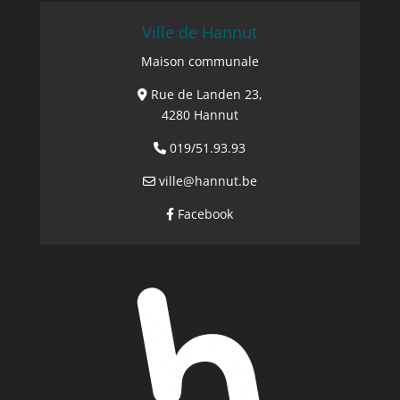
Ville de Hannut
Maison communale
Rue de Landen 23,
4280 Hannut
019/51.93.93
ville@hannut.be
Facebook