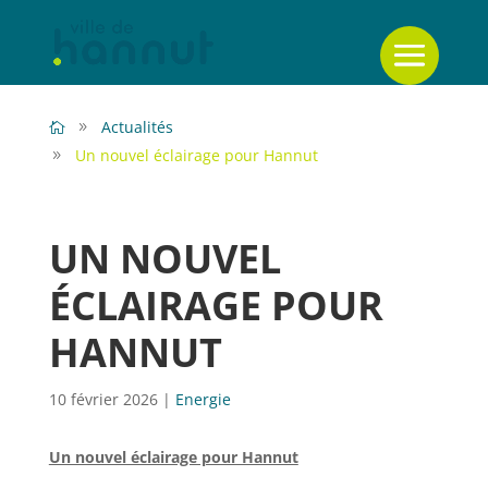
Actualités
Un nouvel éclairage pour Hannut
UN NOUVEL
ÉCLAIRAGE POUR
HANNUT
10 février 2026
|
Energie
Un nouvel éclairage pour Hannut