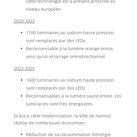
cette technologie est à présent proscrite au
niveau européen.
2020-2022
1100 luminaires au sodium basse pression
sont remplacés par des LEDs
Reconnaissable à la lumière orange émise,
ainsi qu’un éclairage omnidirectionnel
2023-2025
1600 luminaires au sodium haute pression
sont remplacés par des LEDs
Reconnaissables à la lumière jaune émise, ces
luminaires sont très énergivores
Grâce à cette modernisation, la Ville de Hannut
réalise de nombreuses économies :
Réduction de sa consommation d’énergie