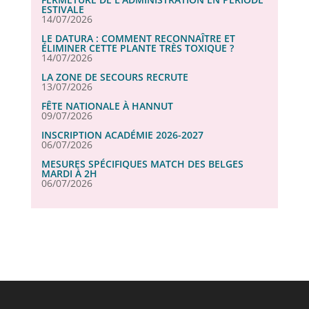
ESTIVALE
14/07/2026
LE DATURA : COMMENT RECONNAÎTRE ET
ÉLIMINER CETTE PLANTE TRÈS TOXIQUE ?
14/07/2026
LA ZONE DE SECOURS RECRUTE
13/07/2026
FÊTE NATIONALE À HANNUT
09/07/2026
INSCRIPTION ACADÉMIE 2026-2027
06/07/2026
MESURES SPÉCIFIQUES MATCH DES BELGES
MARDI À 2H
06/07/2026