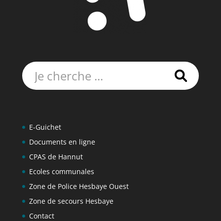
Rechercher:
E-Guichet
Documents en ligne
CPAS de Hannut
Ecoles communales
Zone de Police Hesbaye Ouest
Zone de secours Hesbaye
Contact