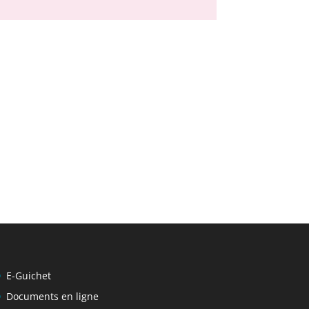
E-Guichet
Documents en ligne