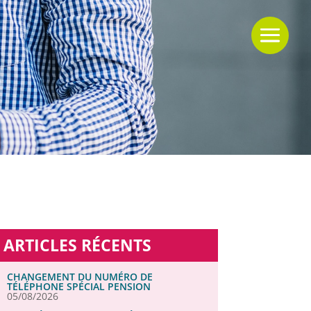
ARTICLES RÉCENTS
CHANGEMENT DU NUMÉRO DE
TÉLÉPHONE SPÉCIAL PENSION
05/08/2026