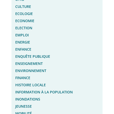
CULTURE
ECOLOGIE
ECONOMIE
ELECTION
EMPLOI
ENERGIE
ENFANCE
ENQUÊTE PUBLIQUE
ENSEIGNEMENT
ENVIRONNEMENT
FINANCE
HISTOIRE LOCALE
INFORMATION À LA POPULATION
INONDATIONS
JEUNESSE
MOBILITÉ