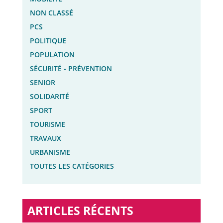
NON CLASSÉ
PCS
POLITIQUE
POPULATION
SÉCURITÉ - PRÉVENTION
SENIOR
SOLIDARITÉ
SPORT
TOURISME
TRAVAUX
URBANISME
TOUTES LES CATÉGORIES
ARTICLES RÉCENTS