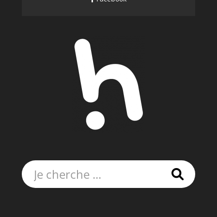
Rechercher: