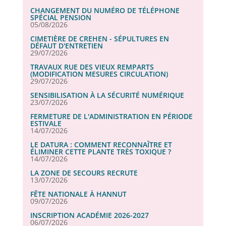
CHANGEMENT DU NUMÉRO DE TÉLÉPHONE
SPÉCIAL PENSION
05/08/2026
CIMETIÈRE DE CREHEN - SÉPULTURES EN
DÉFAUT D'ENTRETIEN
29/07/2026
TRAVAUX RUE DES VIEUX REMPARTS
(MODIFICATION MESURES CIRCULATION)
29/07/2026
SENSIBILISATION À LA SÉCURITÉ NUMÉRIQUE
23/07/2026
FERMETURE DE L'ADMINISTRATION EN PÉRIODE
ESTIVALE
14/07/2026
LE DATURA : COMMENT RECONNAÎTRE ET
ÉLIMINER CETTE PLANTE TRÈS TOXIQUE ?
14/07/2026
LA ZONE DE SECOURS RECRUTE
13/07/2026
FÊTE NATIONALE À HANNUT
09/07/2026
INSCRIPTION ACADÉMIE 2026-2027
06/07/2026