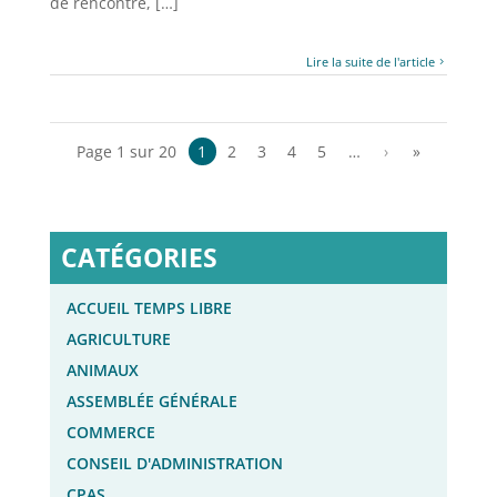
de rencontre, […]
Lire la suite de l'article
Page 1 sur 20
1
2
3
4
5
…
›
»
CATÉGORIES
ACCUEIL TEMPS LIBRE
AGRICULTURE
ANIMAUX
ASSEMBLÉE GÉNÉRALE
COMMERCE
CONSEIL D'ADMINISTRATION
CPAS