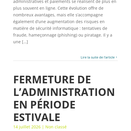
administratives et paiements se réalisent de plus en
plus souvent en ligne. Cette évolution offre de
nombreux avantages, mais elle s’accompagne
également d’une augmentation des risques en
matière de sécurité informatique : tentatives de
fraude, hameçonnage (phishing) ou piratage. Il y a
une […]
Lire la suite de l'article
FERMETURE DE
L’ADMINISTRATION
EN PÉRIODE
ESTIVALE
14 juillet 2026
|
Non classé