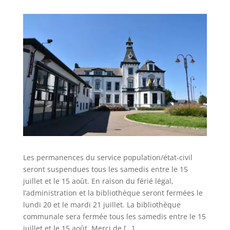
Les permanences du service population/état-civil
seront suspendues tous les samedis entre le 15
juillet et le 15 août. En raison du férié légal,
l’administration et la bibliothèque seront fermées le
lundi 20 et le mardi 21 juillet. La bibliothèque
communale sera fermée tous les samedis entre le 15
juillet et le 15 août. Merci de […]