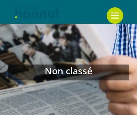
Non classé