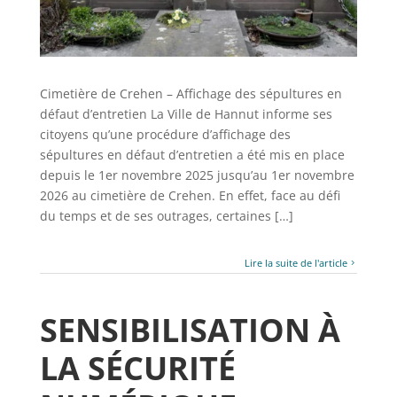
Cimetière de Crehen – Affichage des sépultures en
défaut d’entretien La Ville de Hannut informe ses
citoyens qu’une procédure d’affichage des
sépultures en défaut d’entretien a été mis en place
depuis le 1er novembre 2025 jusqu’au 1er novembre
2026 au cimetière de Crehen. En effet, face au défi
du temps et de ses outrages, certaines […]
Lire la suite de l'article
SENSIBILISATION À
LA SÉCURITÉ