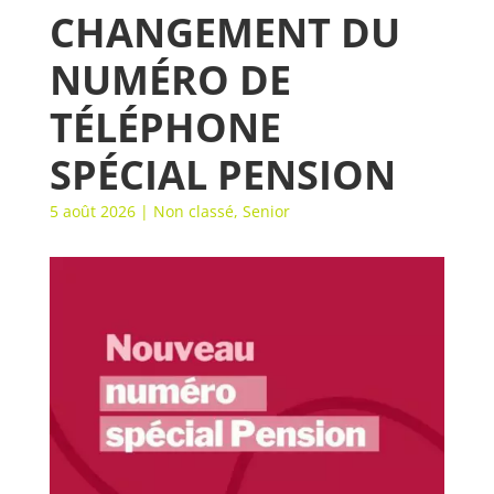
CHANGEMENT DU
NUMÉRO DE
TÉLÉPHONE
SPÉCIAL PENSION
5 août 2026
|
Non classé
,
Senior