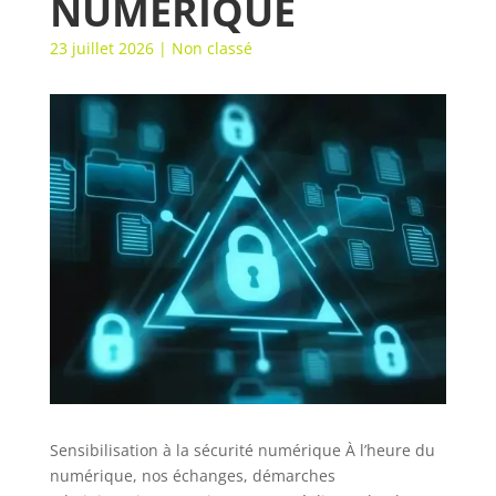
NUMÉRIQUE
23 juillet 2026
|
Non classé
Sensibilisation à la sécurité numérique À l’heure du
numérique, nos échanges, démarches