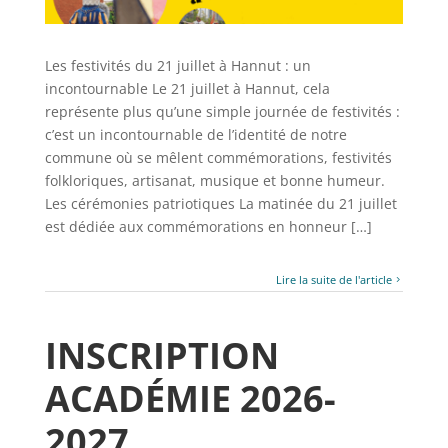
Les festivités du 21 juillet à Hannut : un
incontournable Le 21 juillet à Hannut, cela
représente plus qu’une simple journée de festivités :
c’est un incontournable de l’identité de notre
commune où se mêlent commémorations, festivités
folkloriques, artisanat, musique et bonne humeur.
Les cérémonies patriotiques La matinée du 21 juillet
est dédiée aux commémorations en honneur […]
Lire la suite de l'article
INSCRIPTION
ACADÉMIE 2026-
2027