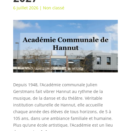
6 juillet 2026
|
Non classé
Depuis 1948, l’Académie communale Julien
Gerstmans fait vibrer Hannut au rythme de la
musique, de la danse et du théâtre. Véritable
institution culturelle de Hannut, elle accueille
chaque année des élèves de tous horizons, de 5 à
105 ans, dans une ambiance familiale et humaine.
Plus qu’une école artistique, l’Académie est un lieu