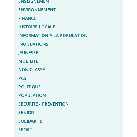
ENSEIGNEMENT
ENVIRONNEMENT
FINANCE
HISTOIRE LOCALE
INFORMATION À LA POPULATION
INONDATIONS
JEUNESSE
MOBILITÉ
NON CLASSÉ
PCS
POLITIQUE
POPULATION
SÉCURITÉ - PRÉVENTION
SENIOR
SOLIDARITÉ
SPORT