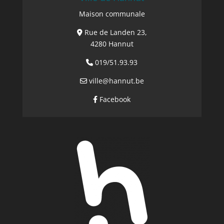
Maison communale
Rue de Landen 23,
4280 Hannut
019/51.93.93
ville@hannut.be
Facebook