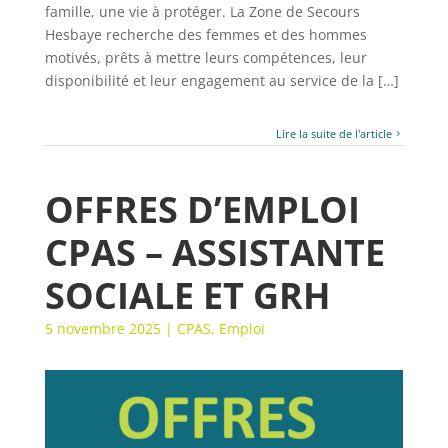
famille, une vie à protéger. La Zone de Secours
Hesbaye recherche des femmes et des hommes
motivés, prêts à mettre leurs compétences, leur
disponibilité et leur engagement au service de la […]
Lire la suite de l'article
OFFRES D’EMPLOI
CPAS – ASSISTANTE
SOCIALE ET GRH
5 novembre 2025
|
CPAS
,
Emploi