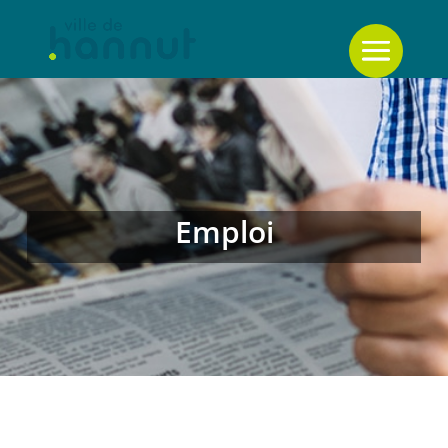
Emploi