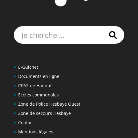
Rechercher:
E-Guichet
Documents en ligne
CPAS de Hannut
Ecoles communales
Zone de Police Hesbaye Ouest
Zone de secours Hesbaye
Contact
Mentions légales