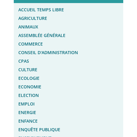
ACCUEIL TEMPS LIBRE
AGRICULTURE
ANIMAUX
ASSEMBLÉE GÉNÉRALE
COMMERCE
CONSEIL D'ADMINISTRATION
CPAS
CULTURE
ECOLOGIE
ECONOMIE
ELECTION
EMPLOI
ENERGIE
ENFANCE
ENQUÊTE PUBLIQUE