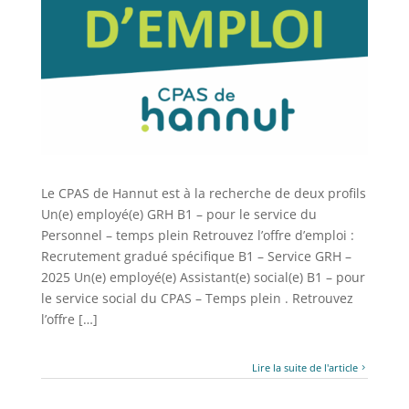
Le CPAS de Hannut est à la recherche de deux profils
Un(e) employé(e) GRH B1 – pour le service du
Personnel – temps plein Retrouvez l’offre d’emploi :
Recrutement gradué spécifique B1 – Service GRH –
2025 Un(e) employé(e) Assistant(e) social(e) B1 – pour
le service social du CPAS – Temps plein . Retrouvez
l’offre […]
Lire la suite de l'article