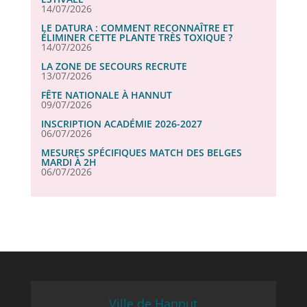
14/07/2026
LE DATURA : COMMENT RECONNAÎTRE ET
ÉLIMINER CETTE PLANTE TRÈS TOXIQUE ?
14/07/2026
LA ZONE DE SECOURS RECRUTE
13/07/2026
FÊTE NATIONALE À HANNUT
09/07/2026
INSCRIPTION ACADÉMIE 2026-2027
06/07/2026
MESURES SPÉCIFIQUES MATCH DES BELGES
MARDI À 2H
06/07/2026
Ville de Hannut