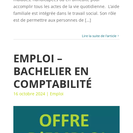
accomplir tous les actes de la vie quotidienne. L’aide
familiale est intégrée dans le travail social. Son rôle
est de permettre aux personnes de […]
Lire la suite de l'article
EMPLOI –
BACHELIER EN
COMPTABILITÉ
16 octobre 2024
|
Emploi