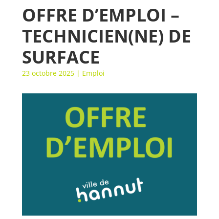
OFFRE D’EMPLOI –
TECHNICIEN(NE) DE
SURFACE
23 octobre 2025
|
Emploi