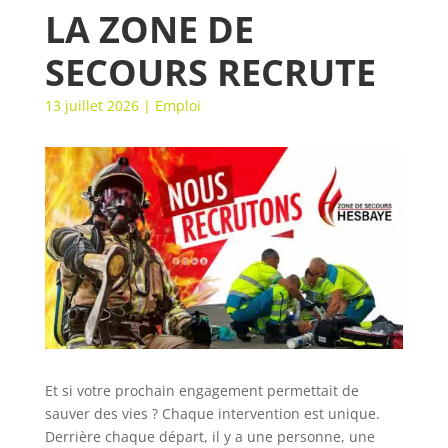
LA ZONE DE
SECOURS RECRUTE
13 juillet 2026
|
Emploi
Et si votre prochain engagement permettait de
sauver des vies ? Chaque intervention est unique.
Derrière chaque départ, il y a une personne, une