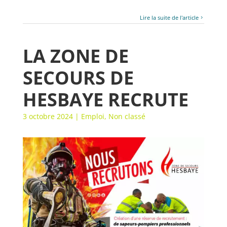
Lire la suite de l'article
LA ZONE DE
SECOURS DE
HESBAYE RECRUTE
3 octobre 2024
|
Emploi
,
Non classé