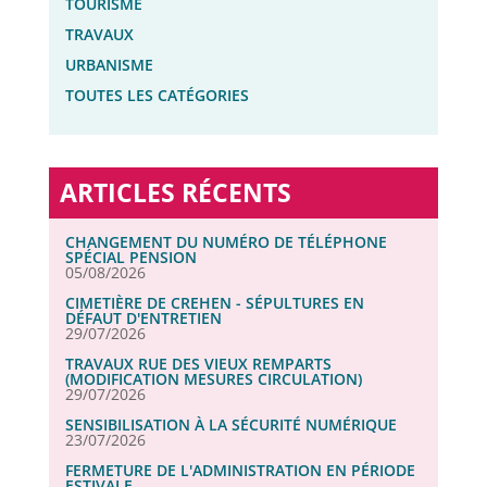
TOURISME
TRAVAUX
URBANISME
TOUTES LES CATÉGORIES
ARTICLES RÉCENTS
CHANGEMENT DU NUMÉRO DE TÉLÉPHONE
SPÉCIAL PENSION
05/08/2026
CIMETIÈRE DE CREHEN - SÉPULTURES EN
DÉFAUT D'ENTRETIEN
29/07/2026
TRAVAUX RUE DES VIEUX REMPARTS
(MODIFICATION MESURES CIRCULATION)
29/07/2026
SENSIBILISATION À LA SÉCURITÉ NUMÉRIQUE
23/07/2026
FERMETURE DE L'ADMINISTRATION EN PÉRIODE
ESTIVALE