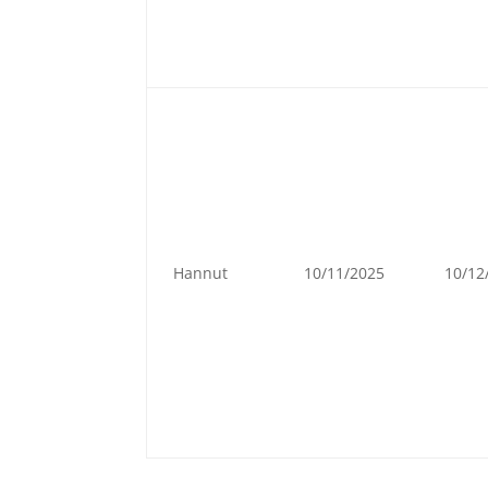
Hannut
10/11/2025
10/12