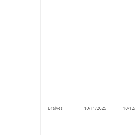
Braives
10/11/2025
10/12