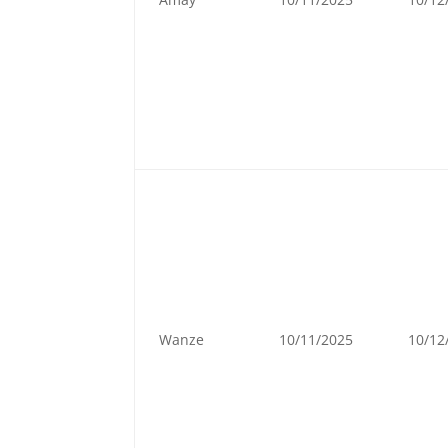
Wanze
10/11/2025
10/12