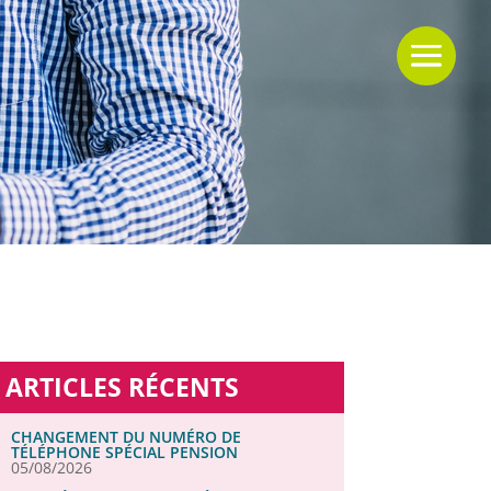
ARTICLES RÉCENTS
CHANGEMENT DU NUMÉRO DE
TÉLÉPHONE SPÉCIAL PENSION
05/08/2026