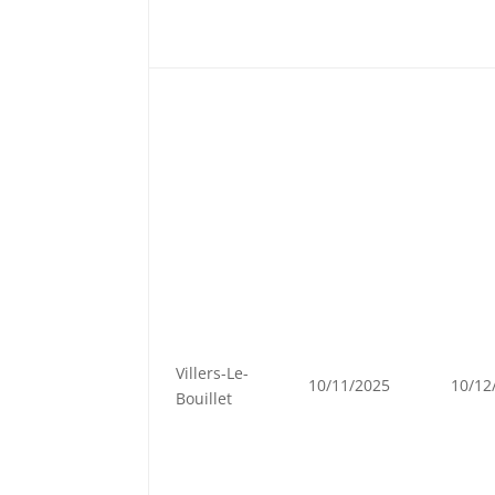
Villers-Le-
10/11/2025
10/12
Bouillet