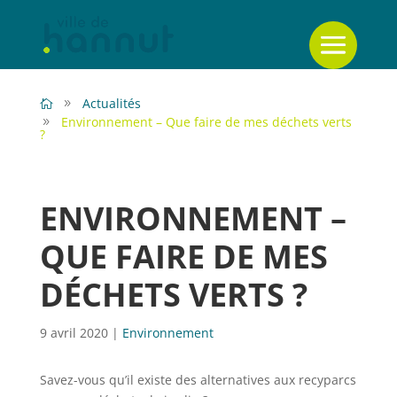
Actualités
Environnement – Que faire de mes déchets verts
?
ENVIRONNEMENT –
QUE FAIRE DE MES
DÉCHETS VERTS ?
9 avril 2020
|
Environnement
Savez-vous qu’il existe des alternatives aux recyparcs