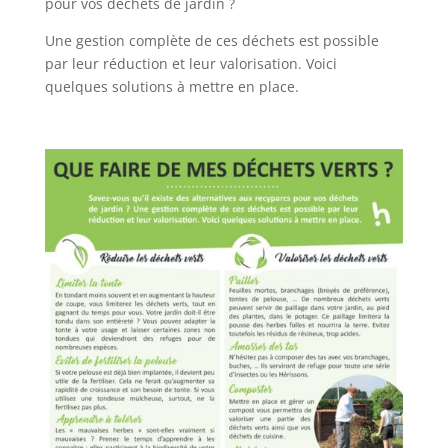
pour vos déchets de jardin ?
Une gestion complète de ces déchets est possible
par leur réduction et leur valorisation. Voici
quelques solutions à mettre en place.