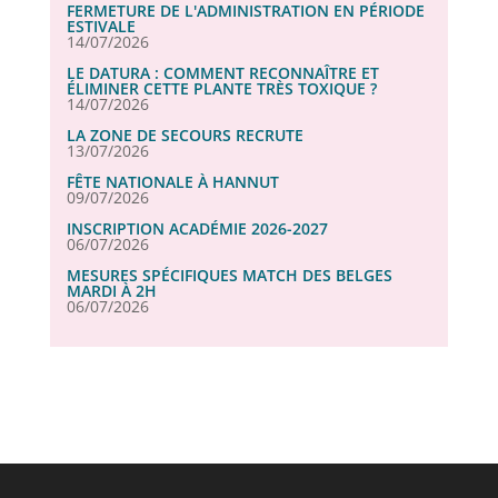
FERMETURE DE L'ADMINISTRATION EN PÉRIODE
ESTIVALE
14/07/2026
LE DATURA : COMMENT RECONNAÎTRE ET
ÉLIMINER CETTE PLANTE TRÈS TOXIQUE ?
14/07/2026
LA ZONE DE SECOURS RECRUTE
13/07/2026
FÊTE NATIONALE À HANNUT
09/07/2026
INSCRIPTION ACADÉMIE 2026-2027
06/07/2026
MESURES SPÉCIFIQUES MATCH DES BELGES
MARDI À 2H
06/07/2026