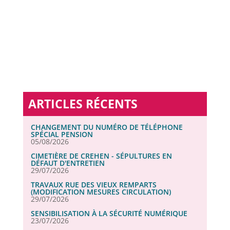
AER AQUA
2024
OU DE LA
TERRA
RÉVOQUER…
ARTICLES RÉCENTS
CHANGEMENT DU NUMÉRO DE TÉLÉPHONE
SPÉCIAL PENSION
05/08/2026
CIMETIÈRE DE CREHEN - SÉPULTURES EN
DÉFAUT D'ENTRETIEN
29/07/2026
TRAVAUX RUE DES VIEUX REMPARTS
(MODIFICATION MESURES CIRCULATION)
29/07/2026
SENSIBILISATION À LA SÉCURITÉ NUMÉRIQUE
23/07/2026