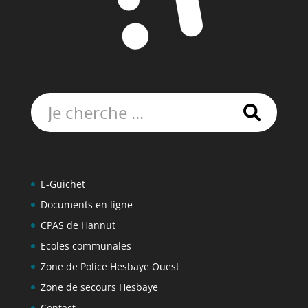
Rechercher:
E-Guichet
Documents en ligne
CPAS de Hannut
Ecoles communales
Zone de Police Hesbaye Ouest
Zone de secours Hesbaye
Contact