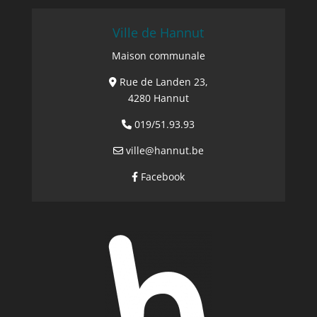
Ville de Hannut
Maison communale
Rue de Landen 23,
4280 Hannut
019/51.93.93
ville@hannut.be
Facebook