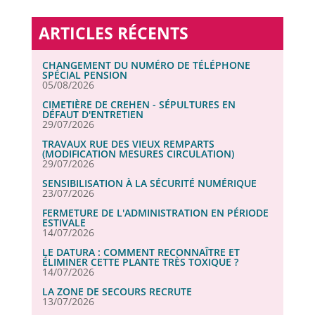
ARTICLES RÉCENTS
CHANGEMENT DU NUMÉRO DE TÉLÉPHONE
SPÉCIAL PENSION
05/08/2026
CIMETIÈRE DE CREHEN - SÉPULTURES EN
DÉFAUT D'ENTRETIEN
29/07/2026
TRAVAUX RUE DES VIEUX REMPARTS
(MODIFICATION MESURES CIRCULATION)
29/07/2026
SENSIBILISATION À LA SÉCURITÉ NUMÉRIQUE
23/07/2026
FERMETURE DE L'ADMINISTRATION EN PÉRIODE
ESTIVALE
14/07/2026
LE DATURA : COMMENT RECONNAÎTRE ET
ÉLIMINER CETTE PLANTE TRÈS TOXIQUE ?
14/07/2026
LA ZONE DE SECOURS RECRUTE
13/07/2026