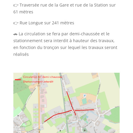
👉 Traversée rue de la Gare et rue de la Station sur
61 mètres
👉 Rue Longue sur 241 mètres
🚗 La circulation se fera par demi-chaussée et le
stationnement sera interdit à hauteur des travaux,
en fonction du tronçon sur lequel les travaux seront
réalisés