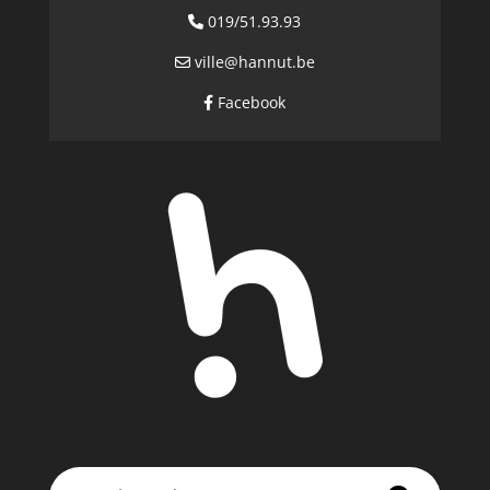
019/51.93.93
ville@hannut.be
Facebook
Rechercher: