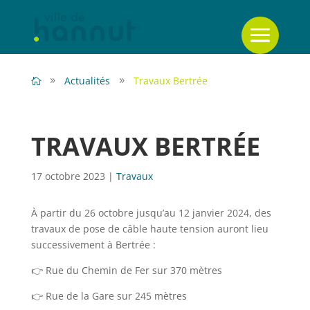
Actualités
Travaux Bertrée
TRAVAUX BERTRÉE
17 octobre 2023
|
Travaux
À partir du 26 octobre jusqu’au 12 janvier 2024, des
travaux de pose de câble haute tension auront lieu
successivement à Bertrée :
👉 Rue du Chemin de Fer sur 370 mètres
👉 Rue de la Gare sur 245 mètres