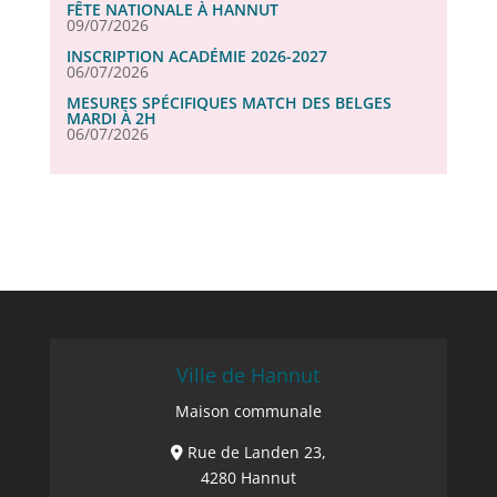
FÊTE NATIONALE À HANNUT
09/07/2026
INSCRIPTION ACADÉMIE 2026-2027
06/07/2026
MESURES SPÉCIFIQUES MATCH DES BELGES
MARDI À 2H
06/07/2026
Ville de Hannut
Maison communale
Rue de Landen 23,
4280 Hannut