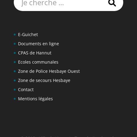
E-Guichet
Documents en ligne
CPAS de Hannut
Ecoles communales
Zone de Police Hesbaye Ouest
Zone de secours Hesbaye
Contact
Mentions légales