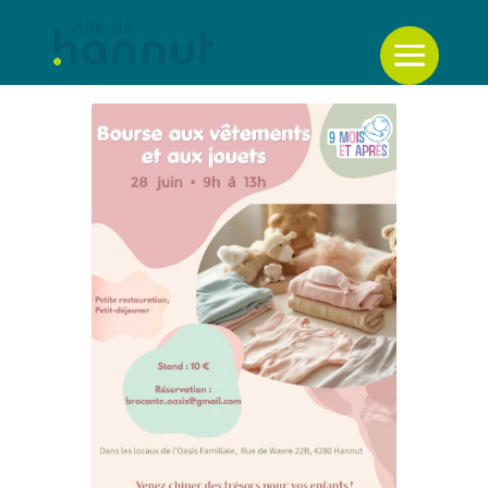
Retour à la liste des évènements