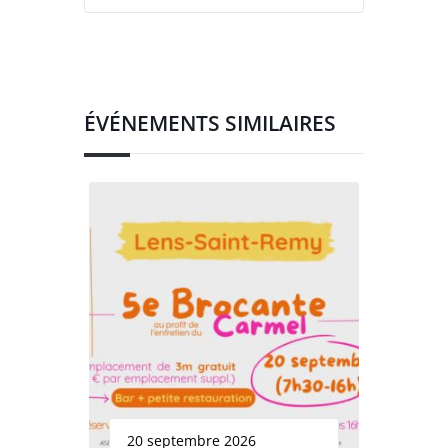
ÉVÉNEMENTS SIMILAIRES
20 septembre 2026