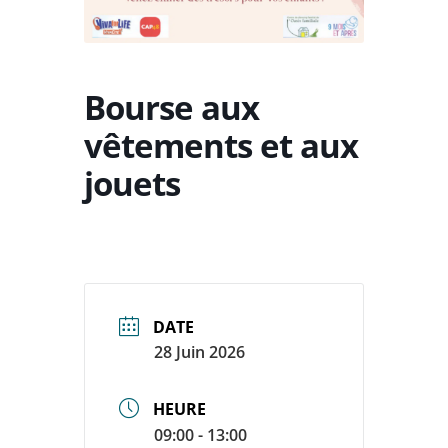
Bourse aux
vêtements et aux
jouets
DATE
28 Juin 2026
HEURE
09:00 - 13:00