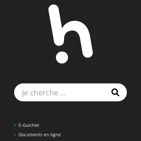
Rechercher:
E-Guichet
Documents en ligne