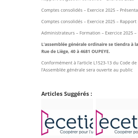
Comptes consolidés – Exercice 2025 – Présenta
Comptes consolidés – Exercice 2025 – Rappor
Administrateurs – Formation – Exercice 2025 –
L’assemblée générale ordinaire se tiendra à l
Rue de Liège, 40 à 4681 OUPEYE.
Conformément à l’article L1523-13 du Code de l
l’Assemblée générale sera ouverte au public
Articles Suggérés :