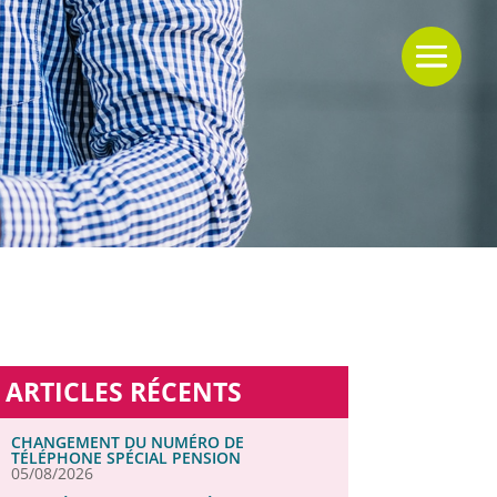
ARTICLES RÉCENTS
CHANGEMENT DU NUMÉRO DE
TÉLÉPHONE SPÉCIAL PENSION
05/08/2026