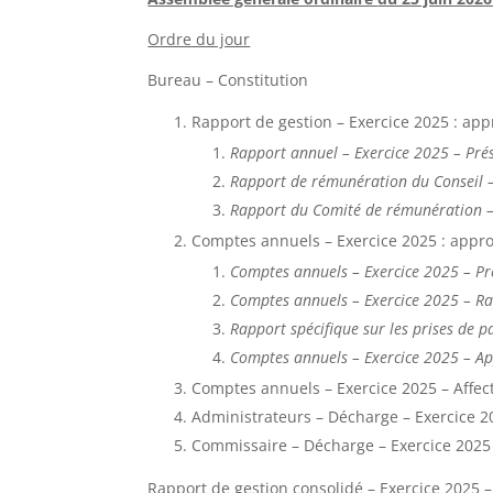
Ordre du jour
Bureau – Constitution
Rapport de gestion – Exercice 2025 : ap
Rapport annuel – Exercice 2025 – Pré
Rapport de rémunération du Conseil 
Rapport du Comité de rémunération –
Comptes annuels – Exercice 2025 : appr
Comptes annuels – Exercice 2025 – Pr
Comptes annuels – Exercice 2025 – R
Rapport spécifique sur les prises de p
Comptes annuels – Exercice 2025 – A
Comptes annuels – Exercice 2025 – Affect
Administrateurs – Décharge – Exercice 2
Commissaire – Décharge – Exercice 2025
Rapport de gestion consolidé – Exercice 2025 –