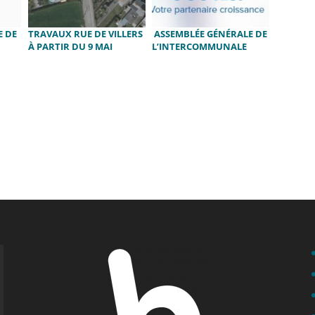
E DE
TRAVAUX RUE DE VILLERS
ASSEMBLÉE GÉNÉRALE DE
À PARTIR DU 9 MAI
L’INTERCOMMUNALE
ECETIA