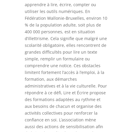
apprendre à lire, écrire, compter ou
utiliser les outils numériques. En
Fédération Wallonie-Bruxelles, environ 10
% de la population adulte, soit plus de
400 000 personnes, est en situation
d’illettrisme. Cela signifie que malgré une
scolarité obligatoire, elles rencontrent de
grandes difficultés pour lire un texte
simple, remplir un formulaire ou
comprendre une notice. Ces obstacles
limitent fortement l’accès à l’emploi, à la
formation, aux démarches
administratives et à la vie culturelle. Pour
répondre à ce défi, Lire et Écrire propose
des formations adaptées au rythme et
aux besoins de chacun et organise des
activités collectives pour renforcer la
confiance en soi. L’association mène
aussi des actions de sensibilisation afin