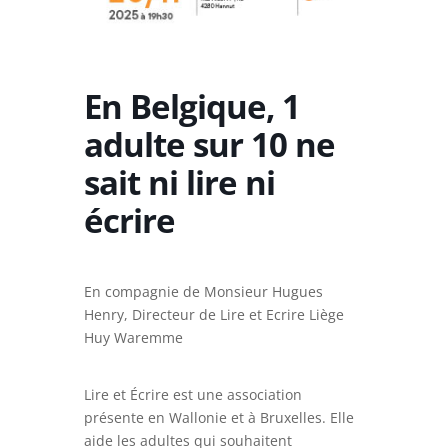
En Belgique, 1
adulte sur 10 ne
sait ni lire ni
écrire
En compagnie de Monsieur Hugues
Henry, Directeur de Lire et Ecrire Liège
Huy Waremme
Lire et Écrire est une association
présente en Wallonie et à Bruxelles. Elle
aide les adultes qui souhaitent