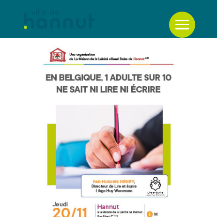
Retour à la liste des évènements