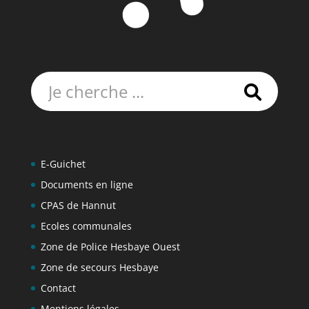
Rechercher:
E-Guichet
Documents en ligne
CPAS de Hannut
Ecoles communales
Zone de Police Hesbaye Ouest
Zone de secours Hesbaye
Contact
Mentions légales