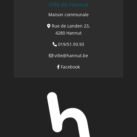
Ville de Hannut
Maison communale
Rue de Landen 23,
4280 Hannut
019/51.93.93
ville@hannut.be
Facebook