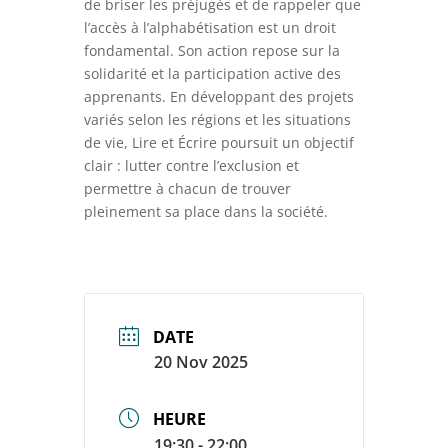
de briser les préjugés et de rappeler que
l’accès à l’alphabétisation est un droit
fondamental. Son action repose sur la
solidarité et la participation active des
apprenants. En développant des projets
variés selon les régions et les situations
de vie, Lire et Écrire poursuit un objectif
clair : lutter contre l’exclusion et
permettre à chacun de trouver
pleinement sa place dans la société.
DATE
20 Nov 2025
HEURE
19:30 - 22:00