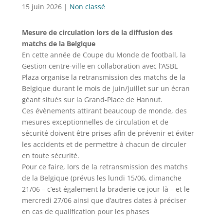
15 juin 2026
|
Non classé
Mesure de circulation lors de la diffusion des
matchs de la Belgique
En cette année de Coupe du Monde de football, la
Gestion centre-ville en collaboration avec l’ASBL
Plaza organise la retransmission des matchs de la
Belgique durant le mois de juin/juillet sur un écran
géant situés sur la Grand-Place de Hannut.
Ces évènements attirant beaucoup de monde, des
mesures exceptionnelles de circulation et de
sécurité doivent être prises afin de prévenir et éviter
les accidents et de permettre à chacun de circuler
en toute sécurité.
Pour ce faire, lors de la retransmission des matchs
de la Belgique (prévus les lundi 15/06, dimanche
21/06 – c’est également la braderie ce jour-là – et le
mercredi 27/06 ainsi que d’autres dates à préciser
en cas de qualification pour les phases