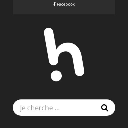
Facebook
Rechercher: