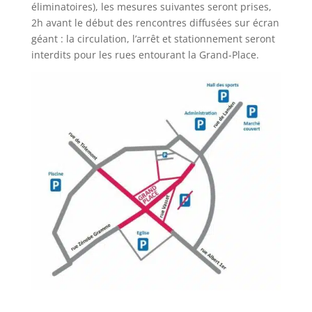
éliminatoires), les mesures suivantes seront prises,
2h avant le début des rencontres diffusées sur écran
géant : la circulation, l’arrêt et stationnement seront
interdits pour les rues entourant la Grand-Place.