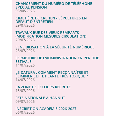
CHANGEMENT DU NUMÉRO DE TÉLÉPHONE
SPÉCIAL PENSION
05/08/2026
CIMETIÈRE DE CREHEN - SÉPULTURES EN
DÉFAUT D'ENTRETIEN
29/07/2026
TRAVAUX RUE DES VIEUX REMPARTS
(MODIFICATION MESURES CIRCULATION)
29/07/2026
SENSIBILISATION À LA SÉCURITÉ NUMÉRIQUE
23/07/2026
FERMETURE DE L'ADMINISTRATION EN PÉRIODE
ESTIVALE
14/07/2026
LE DATURA : COMMENT RECONNAÎTRE ET
ÉLIMINER CETTE PLANTE TRÈS TOXIQUE ?
14/07/2026
LA ZONE DE SECOURS RECRUTE
13/07/2026
FÊTE NATIONALE À HANNUT
09/07/2026
INSCRIPTION ACADÉMIE 2026-2027
06/07/2026