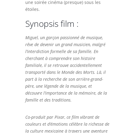
une soirée cinéma (presque) sous les
étoiles.
Synopsis film :
Miguel, un garçon passionné de musique,
rêve de devenir un grand musicien, malgré
l’interdiction formelle de sa famille. En
cherchant à comprendre son histoire
familiale, il se retrouve accidentellement
transporté dans le Monde des Morts. Là, il
part à la recherche de son arrière-grand-
père, une légende de la musique, et
découvre l’importance de la mémoire, de la
famille et des traditions.
Co-produit par Pixar, ce film vibrant de
couleurs et d’émotions célèbre la richesse de
la culture mexicaine à travers une aventure