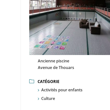
Ancienne piscine
Avenue de Thouars
CATÉGORIE
Activités pour enfants
Culture