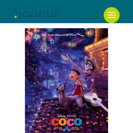
Retour à la liste des évènements