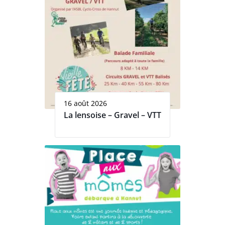
16 août 2026
La lensoise – Gravel – VTT