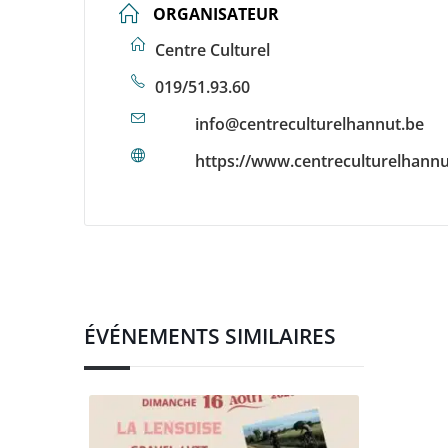
ORGANISATEUR
Centre Culturel
019/51.93.60
info@centreculturelhannut.be
https://www.centreculturelhannu
ÉVÉNEMENTS SIMILAIRES