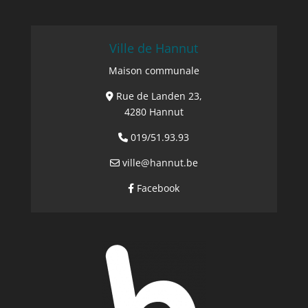
Ville de Hannut
Maison communale
Rue de Landen 23,
4280 Hannut
019/51.93.93
ville@hannut.be
Facebook