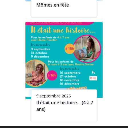
Mômes en fête
9 septembre 2026
Il était une histoire… (4 à 7
ans)