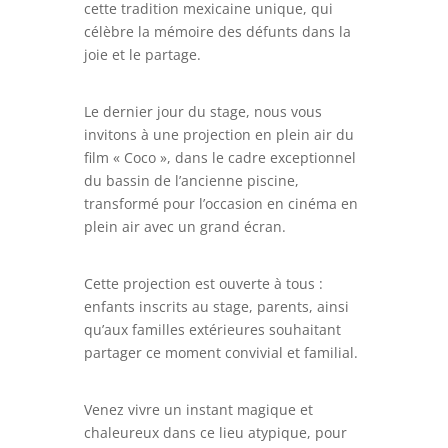
cette tradition mexicaine unique, qui
célèbre la mémoire des défunts dans la
joie et le partage.
Le dernier jour du stage, nous vous
invitons à une projection en plein air du
film « Coco », dans le cadre exceptionnel
du bassin de l’ancienne piscine,
transformé pour l’occasion en cinéma en
plein air avec un grand écran.
Cette projection est ouverte à tous :
enfants inscrits au stage, parents, ainsi
qu’aux familles extérieures souhaitant
partager ce moment convivial et familial.
Venez vivre un instant magique et
chaleureux dans ce lieu atypique, pour