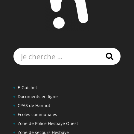
Rechercher:
E-Guichet
Documents en ligne
CPAS de Hannut
Ecoles communales
Zone de Police Hesbaye Ouest
Zone de secours Hesbaye