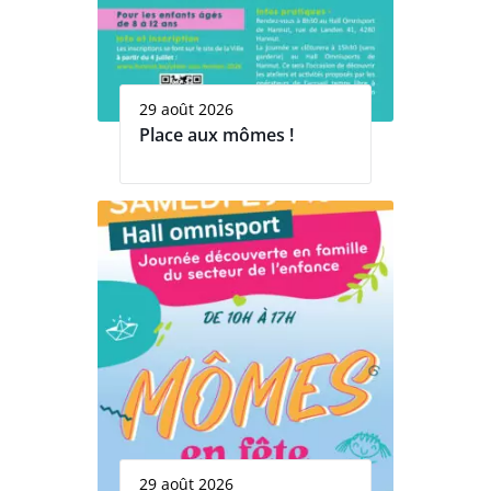
29 août 2026
Place aux mômes !
29 août 2026