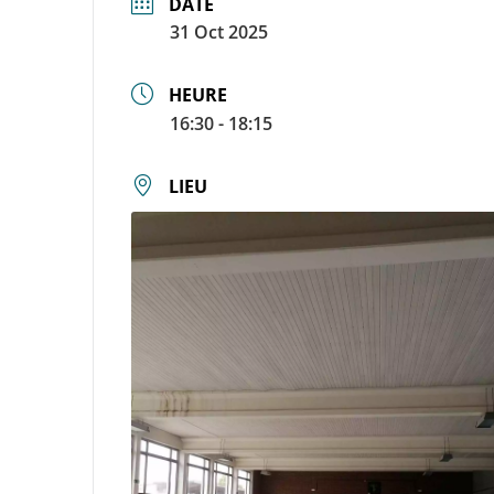
DATE
31 Oct 2025
HEURE
16:30 - 18:15
LIEU