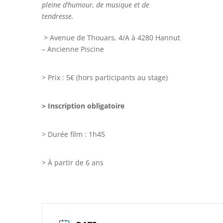
pleine d’humour, de musique et de
tendresse.
> Avenue de Thouars, 4/A à 4280 Hannut
– Ancienne Piscine
> Prix : 5€ (hors participants au stage)
> Inscription obligatoire
> Durée film : 1h45
> À partir de 6 ans