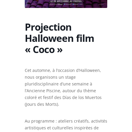
Projection
Halloween film
« Coco »
Cet automne, à l’occasion d’Halloween,
nous organisons un stage
pluridisciplinaire d’une semaine à
l’Ancienne Piscine, autour du thème
coloré et festif des Días de los Muertos
(Jours des Morts).
Au programme : ateliers créatifs, activités
artistiques et culturelles inspirées de