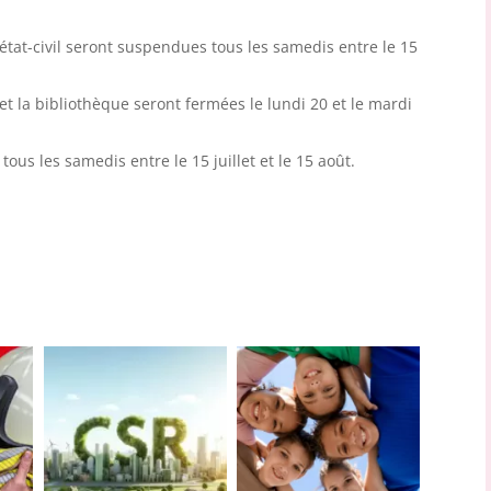
tat-civil seront suspendues tous les samedis entre le 15
 et la bibliothèque seront fermées le lundi 20 et le mardi
us les samedis entre le 15 juillet et le 15 août.