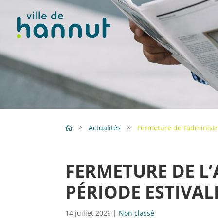
Actualités
Fermeture de l’administr
FERMETURE DE L
PÉRIODE ESTIVAL
14 juillet 2026
|
Non classé