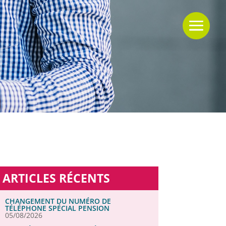
ARTICLES RÉCENTS
CHANGEMENT DU NUMÉRO DE
TÉLÉPHONE SPÉCIAL PENSION
05/08/2026