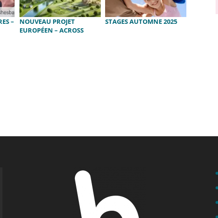
ES –
NOUVEAU PROJET
STAGES AUTOMNE 2025
EUROPÉEN – ACROSS