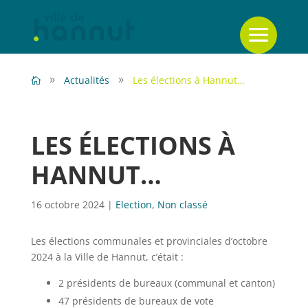
Actualités
Les élections à Hannut…
LES ÉLECTIONS À
HANNUT…
16 octobre 2024
|
Election
,
Non classé
Les élections communales et provinciales d’octobre
2024 à la Ville de Hannut, c’était :
2 présidents de bureaux (communal et canton)
47 présidents de bureaux de vote