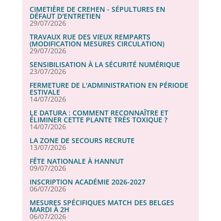
CIMETIÈRE DE CREHEN - SÉPULTURES EN
DÉFAUT D'ENTRETIEN
29/07/2026
TRAVAUX RUE DES VIEUX REMPARTS
(MODIFICATION MESURES CIRCULATION)
29/07/2026
SENSIBILISATION À LA SÉCURITÉ NUMÉRIQUE
23/07/2026
FERMETURE DE L'ADMINISTRATION EN PÉRIODE
ESTIVALE
14/07/2026
LE DATURA : COMMENT RECONNAÎTRE ET
ÉLIMINER CETTE PLANTE TRÈS TOXIQUE ?
14/07/2026
LA ZONE DE SECOURS RECRUTE
13/07/2026
FÊTE NATIONALE À HANNUT
09/07/2026
INSCRIPTION ACADÉMIE 2026-2027
06/07/2026
MESURES SPÉCIFIQUES MATCH DES BELGES
MARDI À 2H
06/07/2026