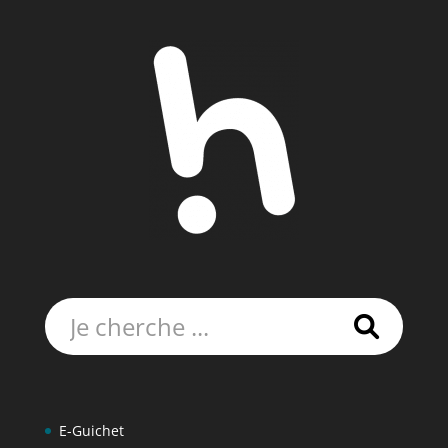
Rechercher:
E-Guichet