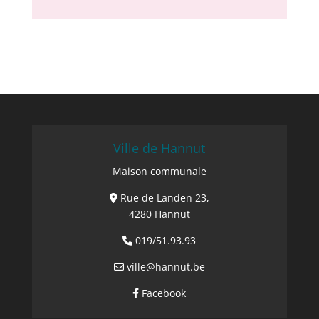
Ville de Hannut
Maison communale
Rue de Landen 23,
4280 Hannut
019/51.93.93
ville@hannut.be
Facebook