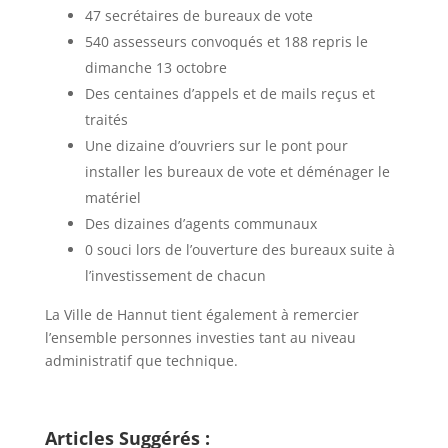
47 secrétaires de bureaux de vote
540 assesseurs convoqués et 188 repris le
dimanche 13 octobre
Des centaines d’appels et de mails reçus et
traités
Une dizaine d’ouvriers sur le pont pour
installer les bureaux de vote et déménager le
matériel
Des dizaines d’agents communaux
0 souci lors de l’ouverture des bureaux suite à
l’investissement de chacun
La Ville de Hannut tient également à remercier
l’ensemble personnes investies tant au niveau
administratif que technique.
Articles Suggérés :