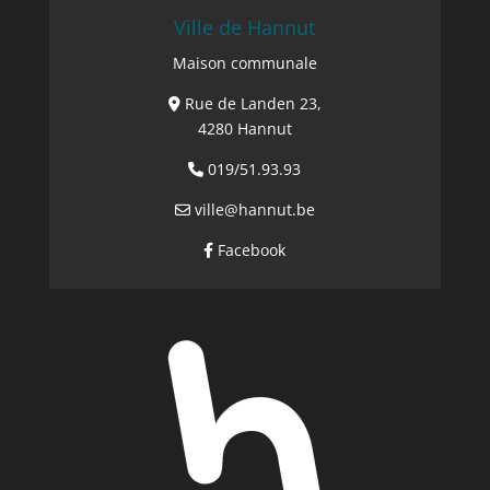
Ville de Hannut
Maison communale
Rue de Landen 23,
4280 Hannut
019/51.93.93
ville@hannut.be
Facebook