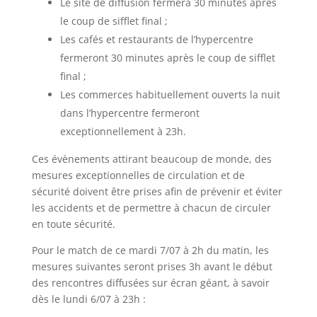
Le site de diffusion fermera 30 minutes après
le coup de sifflet final ;
Les cafés et restaurants de l’hypercentre
fermeront 30 minutes après le coup de sifflet
final ;
Les commerces habituellement ouverts la nuit
dans l’hypercentre fermeront
exceptionnellement à 23h.
Ces évènements attirant beaucoup de monde, des
mesures exceptionnelles de circulation et de
sécurité doivent être prises afin de prévenir et éviter
les accidents et de permettre à chacun de circuler
en toute sécurité.
Pour le match de ce mardi 7/07 à 2h du matin, les
mesures suivantes seront prises 3h avant le début
des rencontres diffusées sur écran géant, à savoir
dès le lundi 6/07 à 23h :