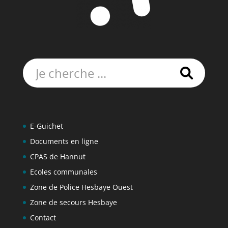
Rechercher:
E-Guichet
Documents en ligne
CPAS de Hannut
Ecoles communales
Zone de Police Hesbaye Ouest
Zone de secours Hesbaye
Contact