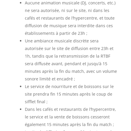
Aucune animation musicale (DJ, concerts, etc.)
ne sera autorisée, ni sur le site, ni dans les
cafés et restaurants de l’hypercentre, et toute
diffusion de musique sera interdite dans ces
établissements à partir de 23h ;
Une ambiance musicale discrète sera
autorisée sur le site de diffusion entre 23h et
1h, tandis que la retransmission de la RTBF
sera diffusée avant, pendant et jusqu’à 15
minutes après la fin du match, avec un volume
sonore limité et encadré ;
Le service de nourriture et de boissons sur le
site prendra fin 15 minutes après le coup de
sifflet final ;
Dans les cafés et restaurants de l’hypercentre,
le service et la vente de boissons cesseront
également 15 minutes après la fin du match ;