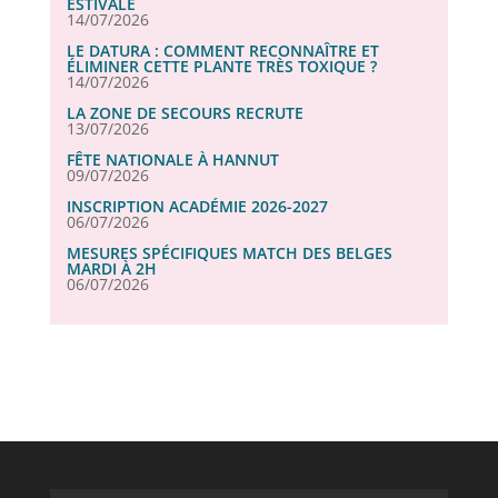
ESTIVALE
14/07/2026
LE DATURA : COMMENT RECONNAÎTRE ET
ÉLIMINER CETTE PLANTE TRÈS TOXIQUE ?
14/07/2026
LA ZONE DE SECOURS RECRUTE
13/07/2026
FÊTE NATIONALE À HANNUT
09/07/2026
INSCRIPTION ACADÉMIE 2026-2027
06/07/2026
MESURES SPÉCIFIQUES MATCH DES BELGES
MARDI À 2H
06/07/2026