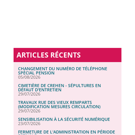
MA SANTÉ.
S
PROVINCE DE
LIÈGE
ARTICLES RÉCENTS
CHANGEMENT DU NUMÉRO DE TÉLÉPHONE
SPÉCIAL PENSION
05/08/2026
CIMETIÈRE DE CREHEN - SÉPULTURES EN
DÉFAUT D'ENTRETIEN
29/07/2026
TRAVAUX RUE DES VIEUX REMPARTS
(MODIFICATION MESURES CIRCULATION)
29/07/2026
SENSIBILISATION À LA SÉCURITÉ NUMÉRIQUE
23/07/2026
FERMETURE DE L'ADMINISTRATION EN PÉRIODE