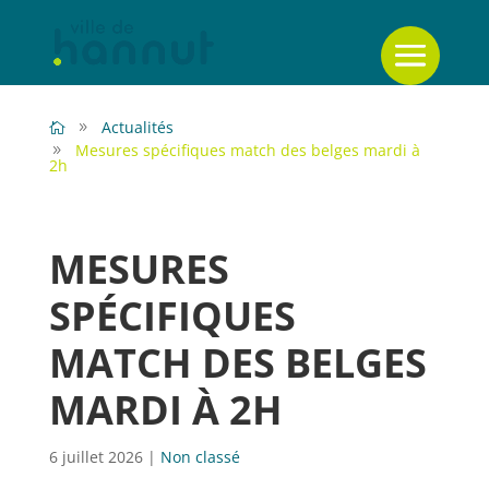
Actualités
Mesures spécifiques match des belges mardi à
2h
MESURES
SPÉCIFIQUES
MATCH DES BELGES
MARDI À 2H
6 juillet 2026
|
Non classé