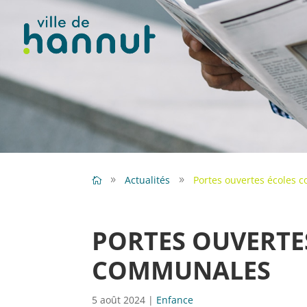
Actualités
Portes ouvertes écoles
PORTES OUVERTE
COMMUNALES
5 août 2024
|
Enfance