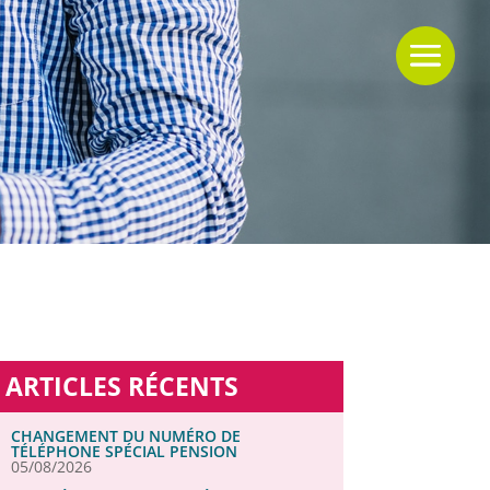
ARTICLES RÉCENTS
CHANGEMENT DU NUMÉRO DE
TÉLÉPHONE SPÉCIAL PENSION
05/08/2026