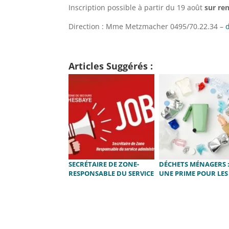
Inscription possible à partir du 19 août
sur re
Direction : Mme Metzmacher 0495/70.22.34 –
Articles Suggérés :
SECRÉTAIRE DE ZONE-
DÉCHETS MÉNAGERS 
RESPONSABLE DU SERVICE
UNE PRIME POUR LES
ADMINISTRATIF
BONS TRIEURS