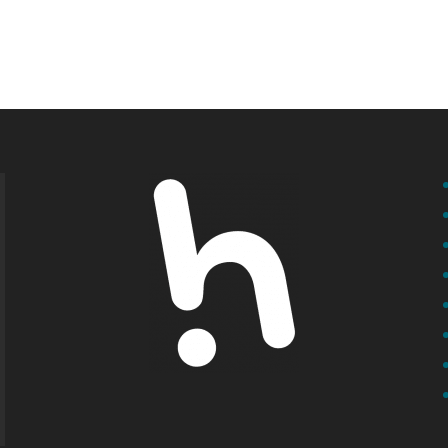
Rechercher: