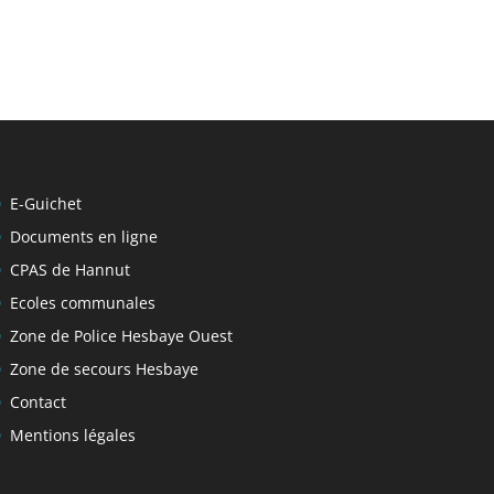
E-Guichet
Documents en ligne
CPAS de Hannut
Ecoles communales
Zone de Police Hesbaye Ouest
Zone de secours Hesbaye
Contact
Mentions légales