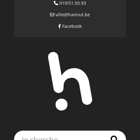
019/51.93.93
ville@hannut.be
Facebook
Rechercher: