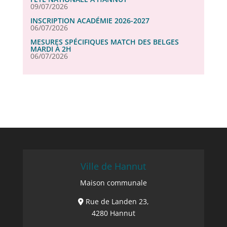
09/07/2026
INSCRIPTION ACADÉMIE 2026-2027
06/07/2026
MESURES SPÉCIFIQUES MATCH DES BELGES
MARDI À 2H
06/07/2026
Ville de Hannut
Maison communale
Rue de Landen 23,
4280 Hannut