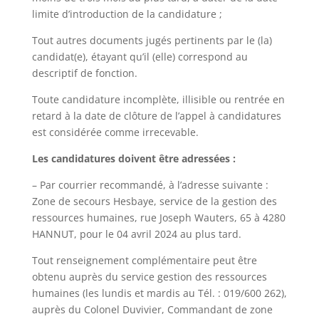
limite d’introduction de la candidature ;
Tout autres documents jugés pertinents par le (la)
candidat(e), étayant qu’il (elle) correspond au
descriptif de fonction.
Toute candidature incomplète, illisible ou rentrée en
retard à la date de clôture de l’appel à candidatures
est considérée comme irrecevable.
Les candidatures doivent être adressées :
– Par courrier recommandé, à l’adresse suivante :
Zone de secours Hesbaye, service de la gestion des
ressources humaines, rue Joseph Wauters, 65 à 4280
HANNUT, pour le 04 avril 2024 au plus tard.
Tout renseignement complémentaire peut être
obtenu auprès du service gestion des ressources
humaines (les lundis et mardis au Tél. : 019/600 262),
auprès du Colonel Duvivier, Commandant de zone