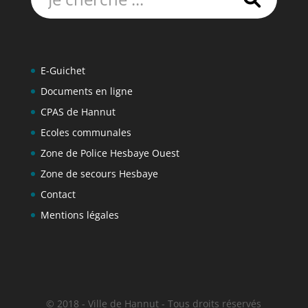
E-Guichet
Documents en ligne
CPAS de Hannut
Ecoles communales
Zone de Police Hesbaye Ouest
Zone de secours Hesbaye
Contact
Mentions légales
© 2018 - Ville de Hannut - Tous droits réservés