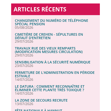
ARTICLES RÉCENTS
CHANGEMENT DU NUMÉRO DE TÉLÉPHONE
SPÉCIAL PENSION
05/08/2026
CIMETIÈRE DE CREHEN - SÉPULTURES EN
DÉFAUT D'ENTRETIEN
29/07/2026
TRAVAUX RUE DES VIEUX REMPARTS
(MODIFICATION MESURES CIRCULATION)
29/07/2026
SENSIBILISATION À LA SÉCURITÉ NUMÉRIQUE
23/07/2026
FERMETURE DE L'ADMINISTRATION EN PÉRIODE
ESTIVALE
14/07/2026
LE DATURA : COMMENT RECONNAÎTRE ET
ÉLIMINER CETTE PLANTE TRÈS TOXIQUE ?
14/07/2026
LA ZONE DE SECOURS RECRUTE
13/07/2026
FÊTE NATIONALE À HANNUT