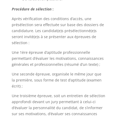
Procédure de sélection
:
Après vérification des conditions d’accès, une
présélection sera effectuée sur base des dossiers de
candidature. Les candidat(e)s présélectionné(e)s
seront invité(e)s à se présenter aux épreuves de
sélection :
Une 1ère épreuve d’aptitude professionnelle
permettant d’évaluer les motivations, connaissances
générales et professionnelles (résumé d’un texte) ;
Une seconde épreuve, organisée le même jour que
la première, sous forme de test d’aptitude (examen
écrit) ;
Une troisième épreuve, soit un entretien de sélection
approfondi devant un jury permettant à celui-ci
d’évaluer la personnalité du candidat, de s’informer
sur ses motivations, d’évaluer ses connaissances