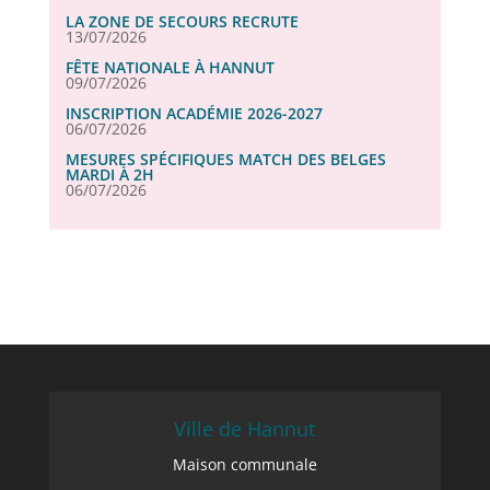
LA ZONE DE SECOURS RECRUTE
13/07/2026
FÊTE NATIONALE À HANNUT
09/07/2026
INSCRIPTION ACADÉMIE 2026-2027
06/07/2026
MESURES SPÉCIFIQUES MATCH DES BELGES
MARDI À 2H
06/07/2026
Ville de Hannut
Maison communale