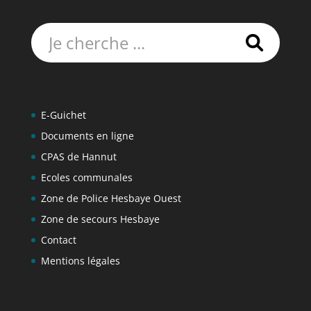
Rechercher:
E-Guichet
Documents en ligne
CPAS de Hannut
Ecoles communales
Zone de Police Hesbaye Ouest
Zone de secours Hesbaye
Contact
Mentions légales