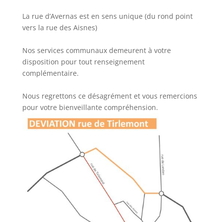
La rue d’Avernas est en sens unique (du rond point
vers la rue des Aisnes)
Nos services communaux demeurent à votre
disposition pour tout renseignement
complémentaire.
Nous regrettons ce désagrément et vous remercions
pour votre bienveillante compréhension.