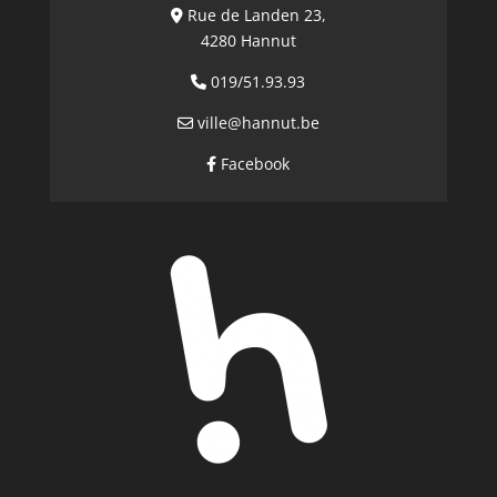
Rue de Landen 23,
4280 Hannut
019/51.93.93
ville@hannut.be
Facebook