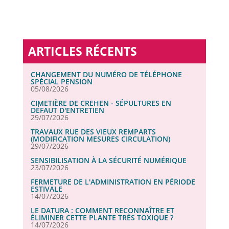
ARTICLES RÉCENTS
CHANGEMENT DU NUMÉRO DE TÉLÉPHONE
SPÉCIAL PENSION
05/08/2026
CIMETIÈRE DE CREHEN - SÉPULTURES EN
DÉFAUT D'ENTRETIEN
29/07/2026
TRAVAUX RUE DES VIEUX REMPARTS
(MODIFICATION MESURES CIRCULATION)
29/07/2026
SENSIBILISATION À LA SÉCURITÉ NUMÉRIQUE
23/07/2026
FERMETURE DE L'ADMINISTRATION EN PÉRIODE
ESTIVALE
14/07/2026
LE DATURA : COMMENT RECONNAÎTRE ET
ÉLIMINER CETTE PLANTE TRÈS TOXIQUE ?
14/07/2026