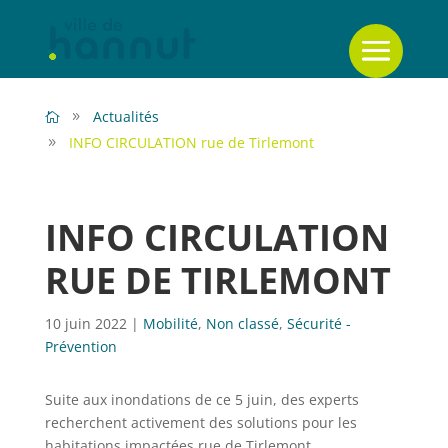
Actualités
INFO CIRCULATION rue de Tirlemont
INFO CIRCULATION
RUE DE TIRLEMONT
10 juin 2022
|
Mobilité
,
Non classé
,
Sécurité -
Prévention
Suite aux inondations de ce 5 juin, des experts
recherchent activement des solutions pour les
habitations impactées rue de Tirlemont.