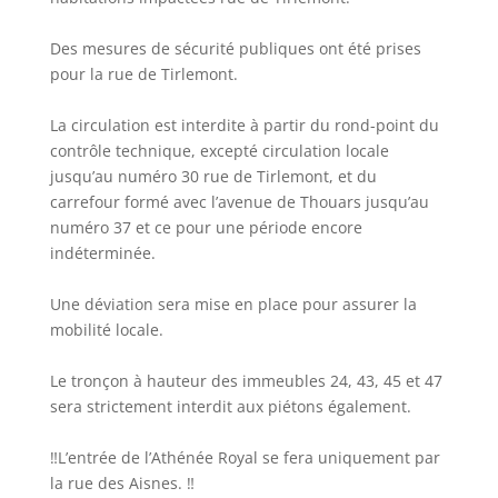
Des mesures de sécurité publiques ont été prises
pour la rue de Tirlemont.
La circulation est interdite à partir du rond-point du
contrôle technique, excepté circulation locale
jusqu’au numéro 30 rue de Tirlemont, et du
carrefour formé avec l’avenue de Thouars jusqu’au
numéro 37 et ce pour une période encore
indéterminée.
Une déviation sera mise en place pour assurer la
mobilité locale.
Le tronçon à hauteur des immeubles 24, 43, 45 et 47
sera strictement interdit aux piétons également.
‼️L’entrée de l’Athénée Royal se fera uniquement par
la rue des Aisnes. ‼️