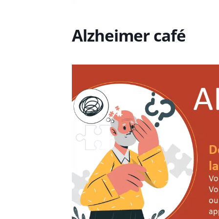
Alzheimer café