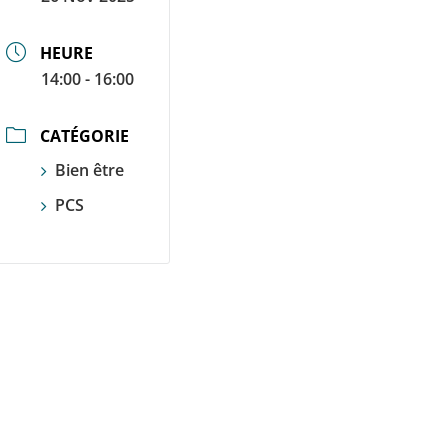
HEURE
14:00 - 16:00
CATÉGORIE
Bien être
PCS