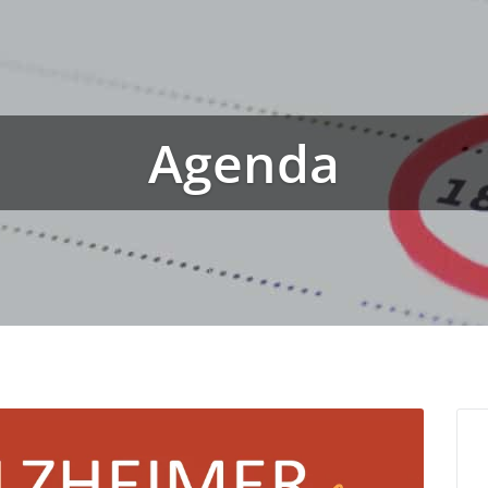
Agenda