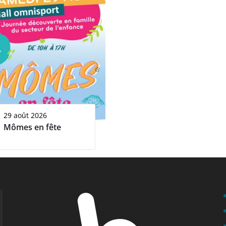
29 août 2026
Mômes en fête