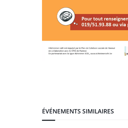
ÉVÉNEMENTS SIMILAIRES