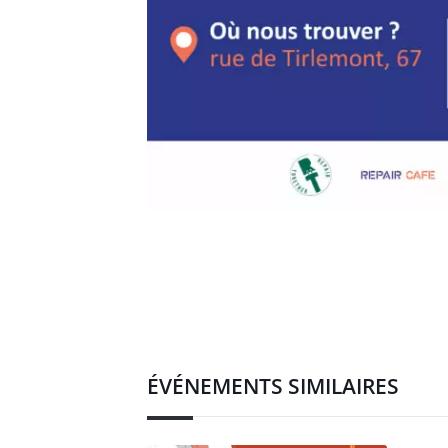
ÉVÉNEMENTS SIMILAIRES