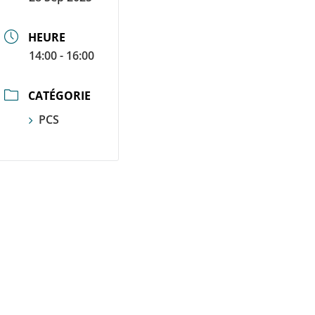
HEURE
14:00 - 16:00
CATÉGORIE
PCS