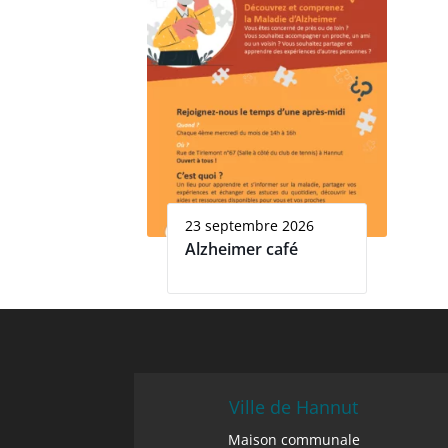
23 septembre 2026
Alzheimer café
Ville de Hannut
Maison communale