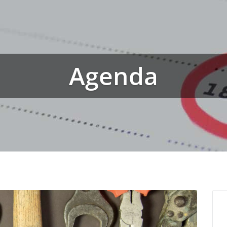
Agenda