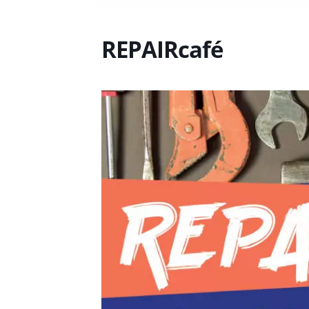
REPAIRcafé