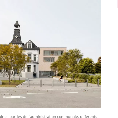
aines parties de l’administration communale, différents