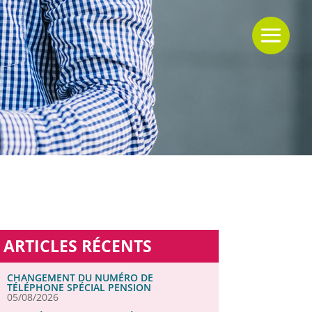
ARTICLES RÉCENTS
CHANGEMENT DU NUMÉRO DE
TÉLÉPHONE SPÉCIAL PENSION
05/08/2026