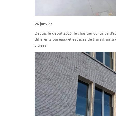
26 janvier
Depuis le début 2026, le chantier continue d’év
différents bureaux et espaces de travail, ainsi
vitrées.