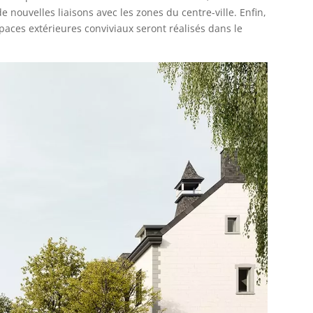
 nouvelles liaisons avec les zones du centre-ville. Enfin,
paces extérieures conviviaux seront réalisés dans le