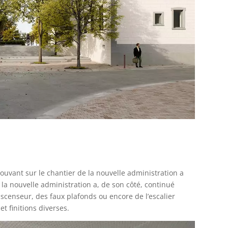
ouvant sur le chantier de la nouvelle administration a
 la nouvelle administration a, de son côté, continué
scenseur, des faux plafonds ou encore de l’escalier
t finitions diverses.