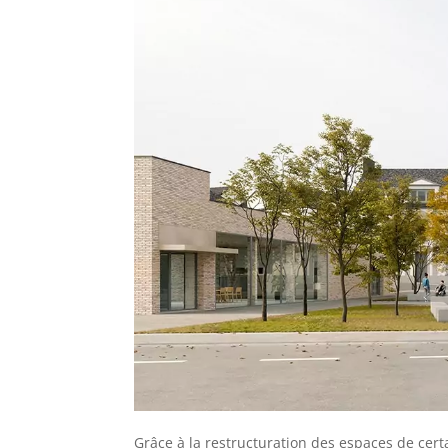
Grâce à la restructuration des espaces de cert