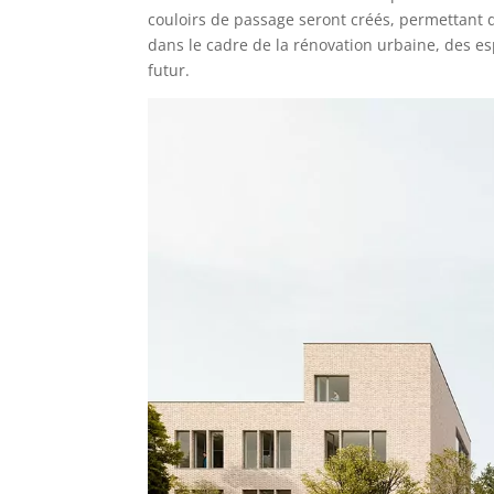
couloirs de passage seront créés, permettant de
dans le cadre de la rénovation urbaine, des es
futur.