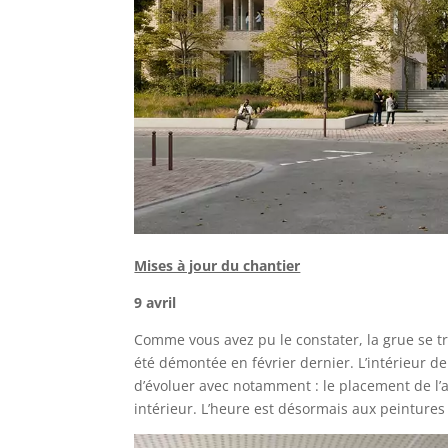
Mises à jour du chantier
9 avril
Comme vous avez pu le constater, la grue se tr
été démontée en février dernier. L’intérieur de
d’évoluer avec notamment : le placement de l’a
intérieur. L’heure est désormais aux peintures e