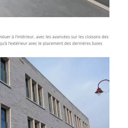
oluer à l’intérieur, avec les avancées sur les cloisons des
 qu’à l’extérieur avec le placement des dernières baies