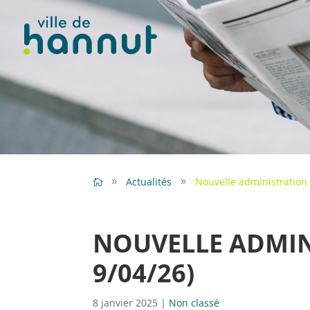
Actualités
Nouvelle administration 
NOUVELLE ADMIN
9/04/26)
8 janvier 2025
|
Non classé