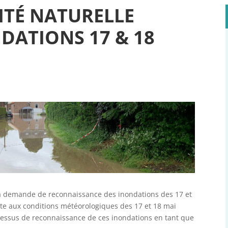
ITÉ NATURELLE
DATIONS 17 & 18
 la demande de reconnaissance des inondations des 17 et
te aux conditions météorologiques des 17 et 18 mai
cessus de reconnaissance de ces inondations en tant que