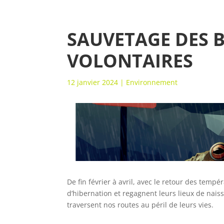
SAUVETAGE DES B
VOLONTAIRES
12 janvier 2024
|
Environnement
De fin février à avril, avec le retour des temp
d’hibernation et regagnent leurs lieux de naiss
traversent nos routes au péril de leurs vies.