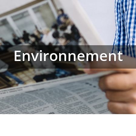
Environnement