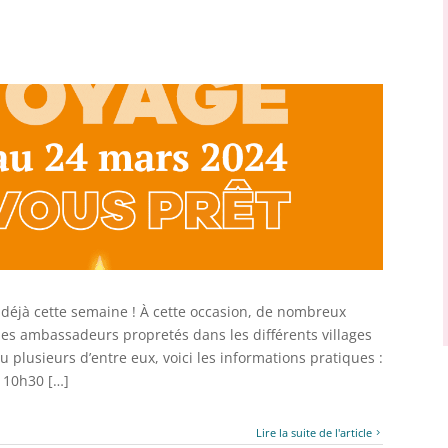
déjà cette semaine ! À cette occasion, de nombreux
es ambassadeurs propretés dans les différents villages
u plusieurs d’entre eux, voici les informations pratiques :
 10h30 […]
Lire la suite de l'article