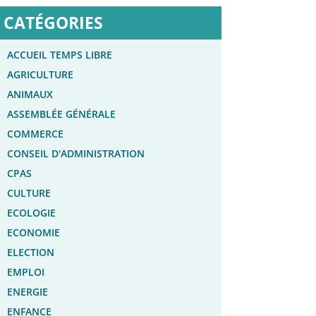
CATÉGORIES
ACCUEIL TEMPS LIBRE
AGRICULTURE
ANIMAUX
ASSEMBLÉE GÉNÉRALE
COMMERCE
CONSEIL D'ADMINISTRATION
CPAS
CULTURE
ECOLOGIE
ECONOMIE
ELECTION
EMPLOI
ENERGIE
ENFANCE