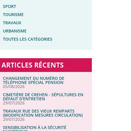
SPORT
TOURISME
TRAVAUX
URBANISME
TOUTES LES CATÉGORIES
ARTICLES RÉCENTS
CHANGEMENT DU NUMÉRO DE
TÉLÉPHONE SPÉCIAL PENSION
05/08/2026
CIMETIÈRE DE CREHEN - SÉPULTURES EN
DÉFAUT D'ENTRETIEN
29/07/2026
TRAVAUX RUE DES VIEUX REMPARTS
(MODIFICATION MESURES CIRCULATION)
29/07/2026
SENSIBILISATION À LA SÉCURITÉ