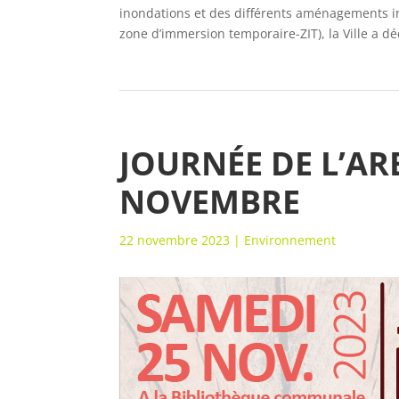
inondations et des différents aménagements ins
zone d’immersion temporaire-ZIT), la Ville a dé
JOURNÉE DE L’AR
NOVEMBRE
22 novembre 2023
|
Environnement