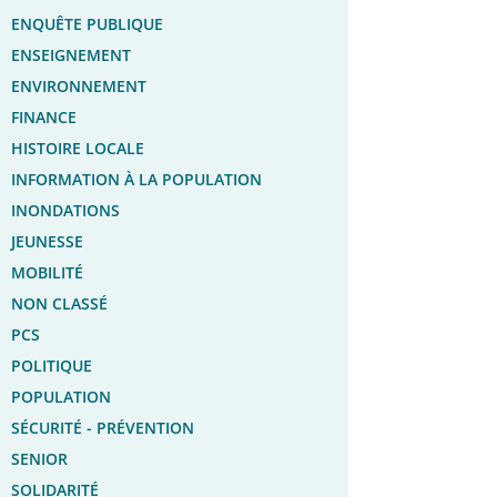
ENQUÊTE PUBLIQUE
ENSEIGNEMENT
ENVIRONNEMENT
FINANCE
HISTOIRE LOCALE
INFORMATION À LA POPULATION
INONDATIONS
JEUNESSE
MOBILITÉ
NON CLASSÉ
PCS
POLITIQUE
POPULATION
SÉCURITÉ - PRÉVENTION
SENIOR
SOLIDARITÉ