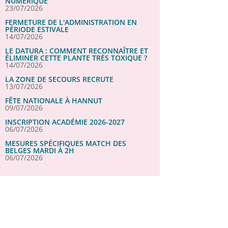
NUMÉRIQUE
23/07/2026
FERMETURE DE L'ADMINISTRATION EN
PÉRIODE ESTIVALE
14/07/2026
LE DATURA : COMMENT RECONNAÎTRE ET
ÉLIMINER CETTE PLANTE TRÈS TOXIQUE ?
14/07/2026
LA ZONE DE SECOURS RECRUTE
13/07/2026
FÊTE NATIONALE À HANNUT
09/07/2026
INSCRIPTION ACADÉMIE 2026-2027
06/07/2026
MESURES SPÉCIFIQUES MATCH DES
BELGES MARDI À 2H
06/07/2026