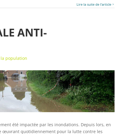
Lire la suite de l'article
LE ANTI-
 la population
èrement été impactée par les inondations. Depuis lors, en
e œuvrant quotidiennement pour la lutte contre les